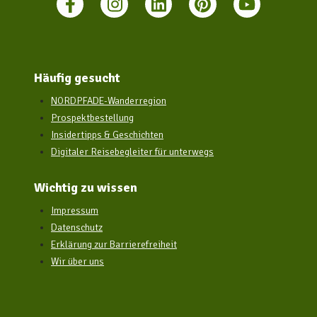
Häufig gesucht
NORDPFADE-Wanderregion
Prospektbestellung
Insidertipps & Geschichten
Digitaler Reisebegleiter für unterwegs
Wichtig zu wissen
Impressum
Datenschutz
Erklärung zur Barrierefreiheit
Wir über uns