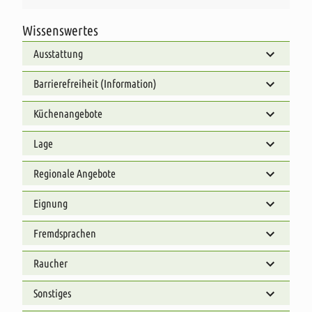
Wissenswertes
Ausstattung
Barrierefreiheit (Information)
Küchenangebote
Lage
Regionale Angebote
Eignung
Fremdsprachen
Raucher
Sonstiges