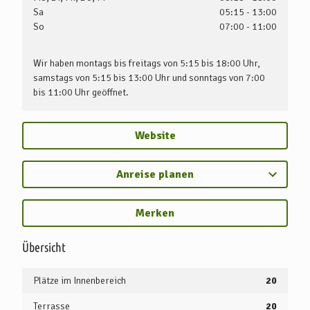
Sa
05:15 - 13:00
So
07:00 - 11:00
Wir haben montags bis freitags von 5:15 bis 18:00 Uhr,
samstags von 5:15 bis 13:00 Uhr und sonntags von 7:00
bis 11:00 Uhr geöffnet.
Website
Anreise planen
Merken
Übersicht
Plätze im Innenbereich
20
Terrasse
20