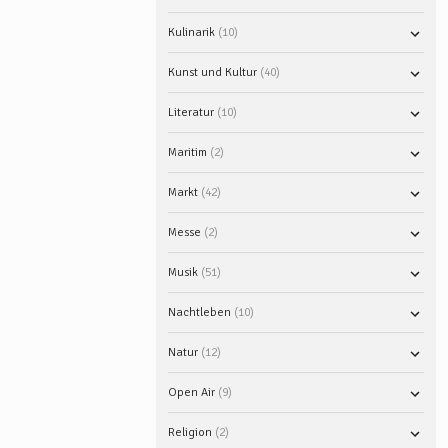
Kulinarik
10
Kunst und Kultur
40
Literatur
10
Maritim
2
Markt
42
Messe
2
Musik
51
Nachtleben
10
Natur
12
Open Air
9
Religion
2