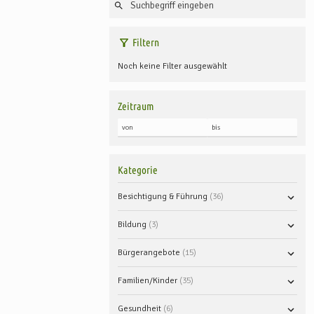
Filtern
Noch keine Filter ausgewählt
Zeitraum
Kategorie
Besichtigung & Führung
36
Bildung
3
Bürgerangebote
15
Familien/Kinder
35
Gesundheit
6