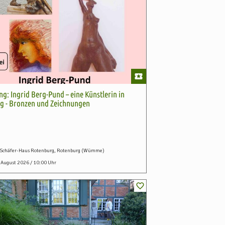
ng: Ingrid Berg-Pund – eine Künstlerin in
g - Bronzen und Zeichnungen
-Schäfer-Haus Rotenburg, Rotenburg (Wümme)
. August 2026 / 10:00 Uhr