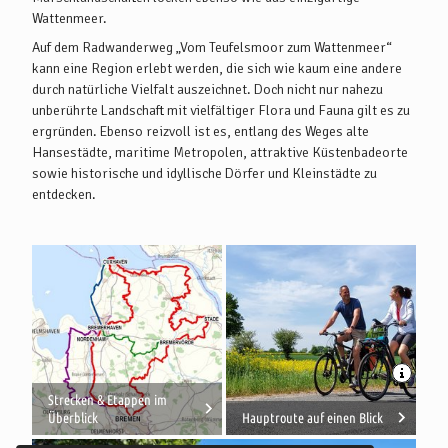
Wattenmeer.
Auf dem Radwanderweg „Vom Teufelsmoor zum Wattenmeer“
kann eine Region erlebt werden, die sich wie kaum eine andere
durch natürliche Vielfalt auszeichnet. Doch nicht nur nahezu
unberührte Landschaft mit vielfältiger Flora und Fauna gilt es zu
ergründen. Ebenso reizvoll ist es, entlang des Weges alte
Hansestädte, maritime Metropolen, attraktive Küstenbadeorte
sowie historische und idyllische Dörfer und Kleinstädte zu
entdecken.
Strecken & Etappen im
Überblick
Hauptroute auf einen Blick