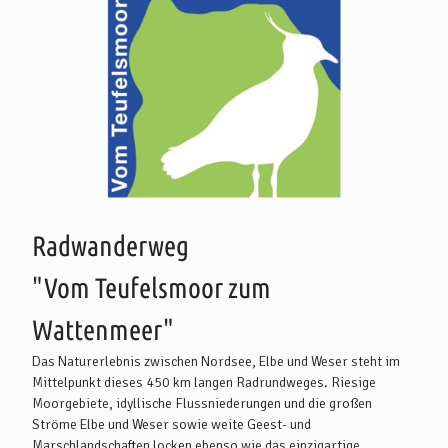
Radwanderweg
"Vom Teufelsmoor zum
Wattenmeer"
Das Naturerlebnis zwischen Nordsee, Elbe und Weser steht im
Mittelpunkt dieses 450 km langen Radrundweges. Riesige
Moorgebiete, idyllische Flussniederungen und die großen
Ströme Elbe und Weser sowie weite Geest- und
Marschlandschaften locken ebenso wie das einzigartige