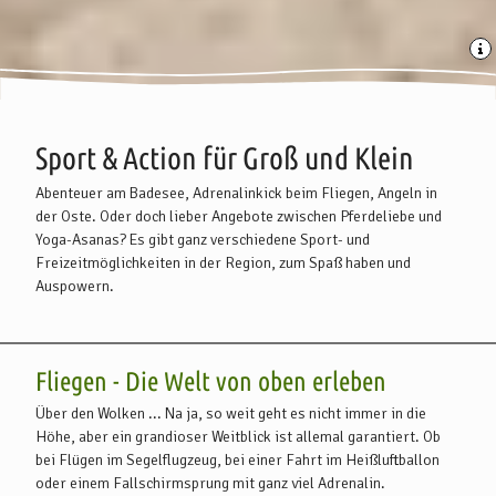
Sport & Action für Groß und Klein
Abenteuer am Badesee, Adrenalinkick beim Fliegen, Angeln in
der Oste. Oder doch lieber Angebote zwischen Pferdeliebe und
Yoga-Asanas? Es gibt ganz verschiedene Sport- und
Freizeitmöglichkeiten in der Region, zum Spaß haben und
Auspowern.
Fliegen
Fliegen - Die Welt von oben erleben
Über den Wolken ... Na ja, so weit geht es nicht immer in die
Höhe, aber ein grandioser Weitblick ist allemal garantiert. Ob
bei Flügen im Segelflugzeug, bei einer Fahrt im Heißluftballon
oder einem Fallschirmsprung mit ganz viel Adrenalin.