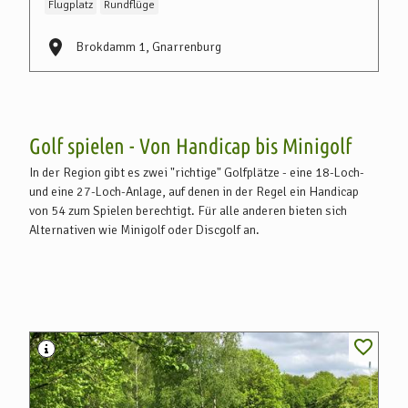
Flugplatz
Rundflüge
Fl
Brokdamm 1, Gnarrenburg
Golf spielen - Von Handicap bis Minigolf
In der Region gibt es zwei "richtige" Golfplätze - eine 18-Loch-
und eine 27-Loch-Anlage, auf denen in der Regel ein Handicap
von 54 zum Spielen berechtigt. Für alle anderen bieten sich
Alternativen wie Minigolf oder Discgolf an.