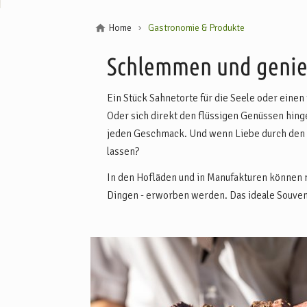
Home
Gastronomie & Produkte
Schlemmen und genieß
Ein Stück Sahnetorte für die Seele oder einen
Oder sich direkt den flüssigen Genüssen hing
jeden Geschmack. Und wenn Liebe durch den 
lassen?
In den Hofläden und in Manufakturen können r
Dingen - erworben werden. Das ideale Souvenir