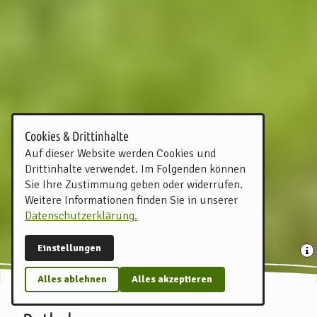
Cookies & Drittinhalte
Auf dieser Website werden Cookies und
Drittinhalte verwendet. Im Folgenden können
Sie Ihre Zustimmung geben oder widerrufen.
Weitere Informationen finden Sie in unserer
Datenschutzerklärung.
Einstellungen
Alles ablehnen
Alles akzeptieren