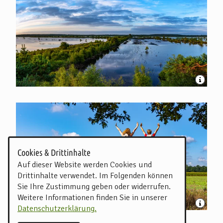
Cookies & Drittinhalte
Auf dieser Website werden Cookies und
Drittinhalte verwendet. Im Folgenden können
Sie Ihre Zustimmung geben oder widerrufen.
Weitere Informationen finden Sie in unserer
Datenschutzerklärung.