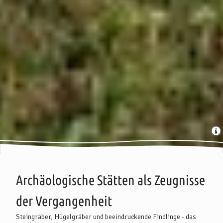
Archäologische Stätten als Zeugnisse
der Vergangenheit
Steingräber, Hügelgräber und beeindruckende Findlinge - das