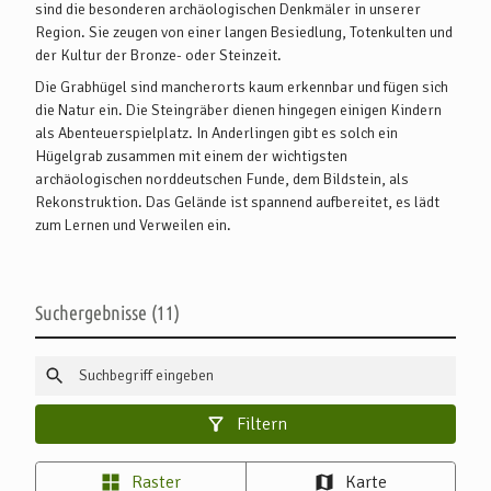
sind die besonderen archäologischen Denkmäler in unserer
Region. Sie zeugen von einer langen Besiedlung, Totenkulten und
der Kultur der Bronze- oder Steinzeit.
Die Grabhügel sind mancherorts kaum erkennbar und fügen sich
die Natur ein. Die Steingräber dienen hingegen einigen Kindern
als Abenteuerspielplatz. In Anderlingen gibt es solch ein
Hügelgrab zusammen mit einem der wichtigsten
archäologischen norddeutschen Funde, dem Bildstein, als
Rekonstruktion. Das Gelände ist spannend aufbereitet, es lädt
zum Lernen und Verweilen ein.
Suchergebnisse
11
Filtern
Raster
Karte