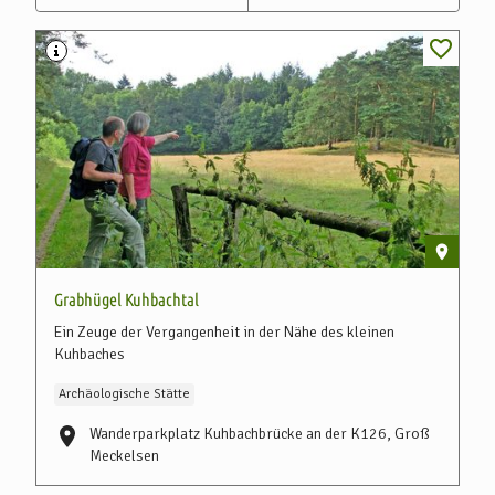
Grabhügel Kuhbachtal
Ein Zeuge der Vergangenheit in der Nähe des kleinen
Kuhbaches
Archäologische Stätte
Wanderparkplatz Kuhbachbrücke an der K126, Groß
Meckelsen