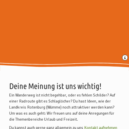
Deine Meinung ist uns wichtig!
Ein Wanderweg ist nicht begehbar, oder es fehlen Schilder? Auf
einer Radroute gibt es Schlaglöcher? Du hast Ideen, wie der
Landkreis Rotenburg (Wümme) noch attraktiver werden kann?
Um was es auch geht: Wir freuen uns auf deine Anregungen für
die Themenbereiche Urlaub und Freizeit.
Du kannst auch gerne ganz allgemein zu uns
Kontakt aufnehmen