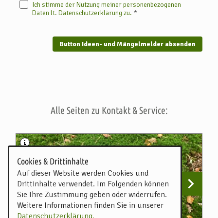
Ich stimme der Nutzung meiner personenbezogenen
Daten lt. Datenschutzerklärung zu.
Button Ideen- und Mängelmelder absenden
Alle Seiten zu Kontakt & Service:
Cookies & Drittinhalte
Auf dieser Website werden Cookies und
Drittinhalte verwendet. Im Folgenden können
Sie Ihre Zustimmung geben oder widerrufen.
Weitere Informationen finden Sie in unserer
Datenschutzerklärung.