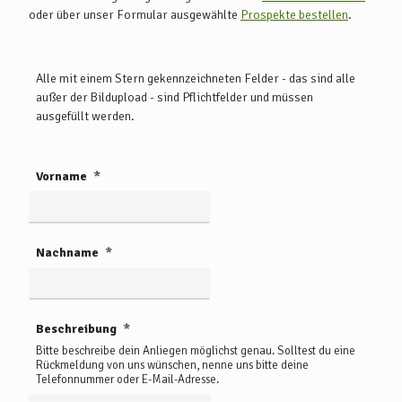
oder über unser Formular ausgewählte
Prospekte bestellen
.
Alle mit einem Stern gekennzeichneten Felder - das sind alle
außer der Bildupload - sind Pflichtfelder und müssen
ausgefüllt werden.
Vorname
Nachname
Beschreibung
Bitte beschreibe dein Anliegen möglichst genau. Solltest du eine
Rückmeldung von uns wünschen, nenne uns bitte deine
Telefonnummer oder E-Mail-Adresse.