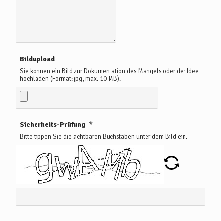
Bildupload
Sie können ein Bild zur Dokumentation des Mangels oder der Idee
hochladen (Format: jpg, max. 10 MB).
Sicherheits-Prüfung
Bitte tippen Sie die sichtbaren Buchstaben unter dem Bild ein.