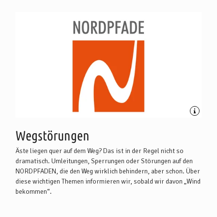
Wegstörungen
Äste liegen quer auf dem Weg? Das ist in der Regel nicht so
dramatisch. Umleitungen, Sperrungen oder Störungen auf den
NORDPFADEN, die den Weg wirklich behindern, aber schon. Über
diese wichtigen Themen informieren wir, sobald wir davon „Wind
bekommen“.