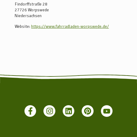
Findorffstraße 28
27726
Worpswede
Niedersachsen
Website:
https://www.fahrradladen-worpswede.de/