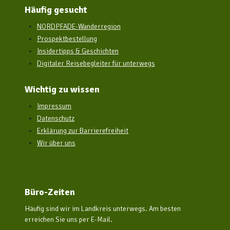
Häufig gesucht
NORDPFADE-Wanderregion
Prospektbestellung
Insidertipps & Geschichten
Digitaler Reisebegleiter für unterwegs
Wichtig zu wissen
Impressum
Datenschutz
Erklärung zur Barrierefreiheit
Wir über uns
Büro-Zeiten
Häufig sind wir im Landkreis unterwegs. Am besten
erreichen Sie uns per E-Mail.