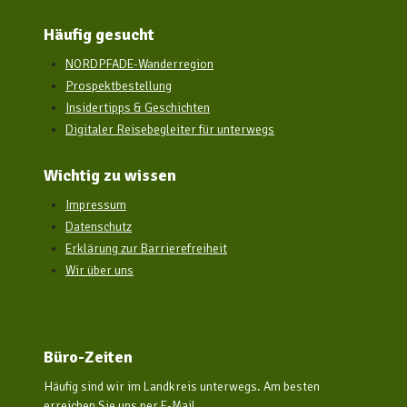
Häufig gesucht
NORDPFADE-Wanderregion
Prospektbestellung
Insidertipps & Geschichten
Digitaler Reisebegleiter für unterwegs
Wichtig zu wissen
Impressum
Datenschutz
Erklärung zur Barrierefreiheit
Wir über uns
Büro-Zeiten
Häufig sind wir im Landkreis unterwegs. Am besten
erreichen Sie uns per E-Mail.