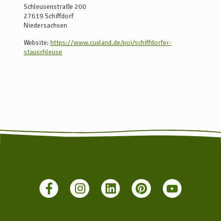
Schleusenstraße 200
27619
Schiffdorf
Niedersachsen
Website:
https://www.cuxland.de/poi/schiffdorfer-
stauschleuse