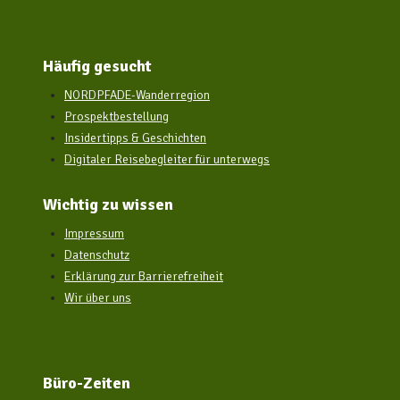
Häufig gesucht
NORDPFADE-Wanderregion
Prospektbestellung
Insidertipps & Geschichten
Digitaler Reisebegleiter für unterwegs
Wichtig zu wissen
Impressum
Datenschutz
Erklärung zur Barrierefreiheit
Wir über uns
Büro-Zeiten