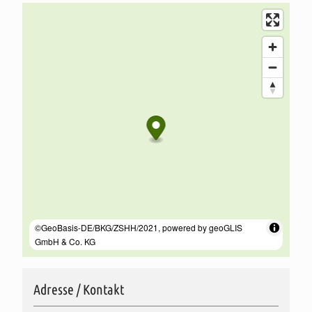
Wir freuen uns auf Deinen Besuch!
Adresse / Kontakt