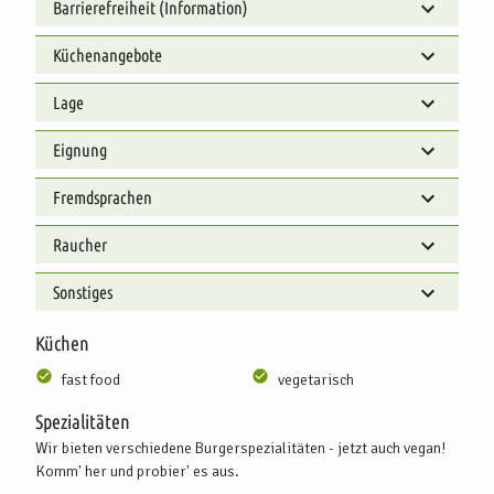
Barrierefreiheit (Information)
Küchenangebote
Lage
Eignung
Fremdsprachen
Raucher
Sonstiges
Küchen
fast food
vegetarisch
Spezialitäten
Wir bieten verschiedene Burgerspezialitäten - jetzt auch vegan!
Komm' her und probier' es aus.