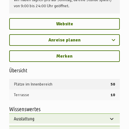
von 9:00 bis 24:00 Uhr geöffnet.
Website
Anreise planen
Merken
Übersicht
Plätze im Innenbereich
50
Terrasse
10
Wissenswertes
Ausstattung