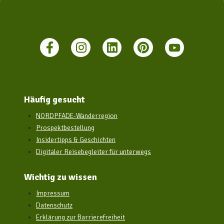
Häufig gesucht
NORDPFADE-Wanderregion
Prospektbestellung
Insidertipps & Geschichten
Digitaler Reisebegleiter für unterwegs
Wichtig zu wissen
Impressum
Datenschutz
Erklärung zur Barrierefreiheit