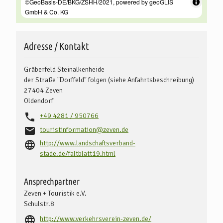
Adresse / Kontakt
Gräberfeld Steinalkenheide
der Straße "Dorffeld" folgen (siehe Anfahrtsbeschreibung)
27404
Zeven
Oldendorf
+49 4281 / 950766
touristinformation@zeven.de
http://www.landschaftsverband-
stade.de/faltblatt19.html
Ansprechpartner
Zeven + Touristik e.V.
Schulstr.8
http://www.verkehrsverein-zeven.de/