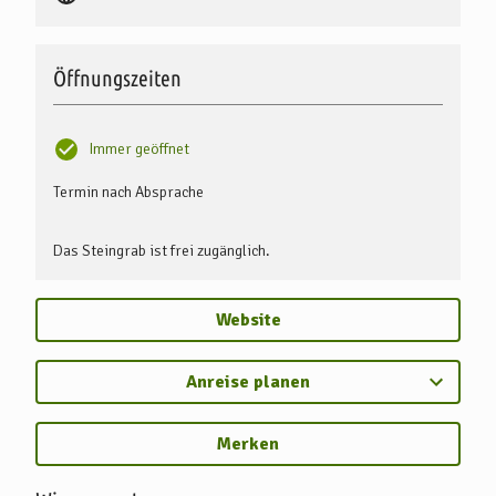
Öffnungszeiten
Immer geöffnet
Termin nach Absprache
Das Steingrab ist frei zugänglich.
Website
Anreise planen
Merken