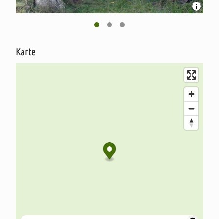
Karte