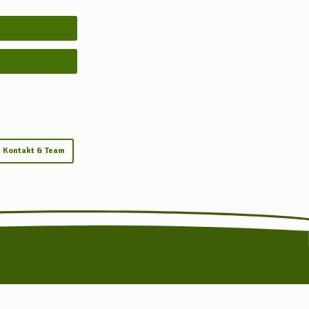
Kontakt & Team