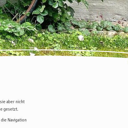
ie aber nicht
he gesetzt.
 die Navigation