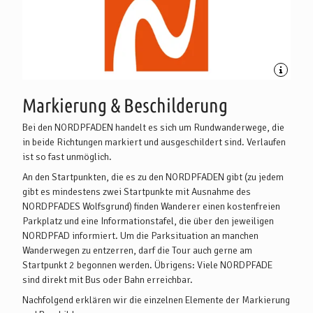
Markierung & Beschilderung
Bei den NORDPFADEN handelt es sich um Rundwanderwege, die
in beide Richtungen markiert und ausgeschildert sind. Verlaufen
ist so fast unmöglich.
An den Startpunkten, die es zu den NORDPFADEN gibt (zu jedem
gibt es mindestens zwei Startpunkte mit Ausnahme des
NORDPFADES Wolfsgrund) finden Wanderer einen kostenfreien
Parkplatz und eine Informationstafel, die über den jeweiligen
NORDPFAD informiert. Um die Parksituation an manchen
Wanderwegen zu entzerren, darf die Tour auch gerne am
Startpunkt 2 begonnen werden. Übrigens: Viele NORDPFADE
sind direkt mit Bus oder Bahn erreichbar.
Nachfolgend erklären wir die einzelnen Elemente der Markierung