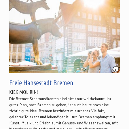
Freie Hansestadt Bremen
KIEK MOL RIN!
Die Bremer Stadtmusikanten sind nicht nur weltbekannt. Ihr
guter Plan, nach Bremen zu gehen, ist auch heute noch eine
richtig gute Idee. Bremen fasziniert mit urbaner Vielfalt,
gelebter Toleranz und lebendiger Kultur. Bremen empfängt mit
Kunst, Musik und Erlebnis, mit Genuss- und Wissenswelten, mit