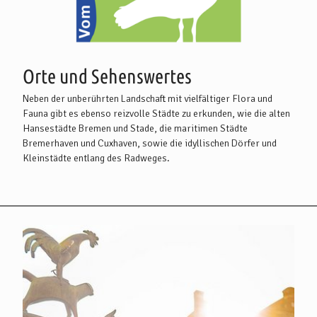
Orte und Sehenswertes
Neben der unberührten Landschaft mit vielfältiger Flora und
Fauna gibt es ebenso reizvolle Städte zu erkunden, wie die alten
Hansestädte Bremen und Stade, die maritimen Städte
Bremerhaven und Cuxhaven, sowie die idyllischen Dörfer und
Kleinstädte entlang des Radweges.
Bremen