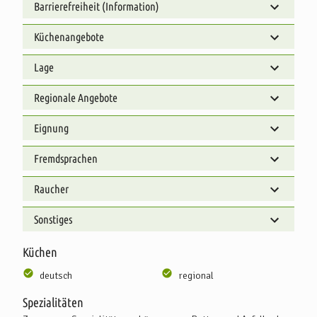
Barrierefreiheit (Information)
Küchenangebote
Lage
Regionale Angebote
Eignung
Fremdsprachen
Raucher
Sonstiges
Küchen
deutsch
regional
Spezialitäten