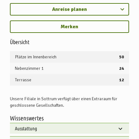
Anreise planen
Merken
Übersicht
Plätze im Innenbereich
50
Nebenzimmer 1
24
Terrasse
12
Unsere Filiale in Sottrum verfügt über einen Extraraum für
geschlossene Gesellschaften.
Wissenswertes
Ausstattung