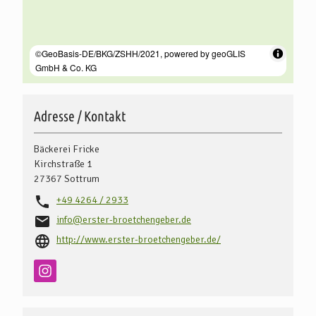
Adresse / Kontakt
Bäckerei Fricke
Kirchstraße 1
27367
Sottrum
+49 4264 / 2933
info@erster-broetchengeber.de
http://www.erster-broetchengeber.de/