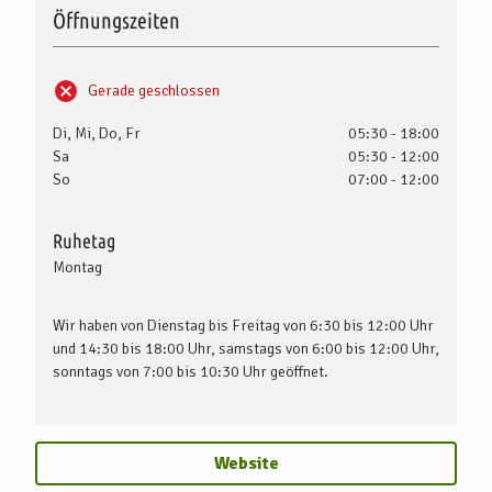
Öffnungszeiten
Gerade geschlossen
Di, Mi, Do, Fr
05:30 - 18:00
Sa
05:30 - 12:00
So
07:00 - 12:00
Ruhetag
Montag
Wir haben von Dienstag bis Freitag von 6:30 bis 12:00 Uhr
und 14:30 bis 18:00 Uhr, samstags von 6:00 bis 12:00 Uhr,
sonntags von 7:00 bis 10:30 Uhr geöffnet.
Website