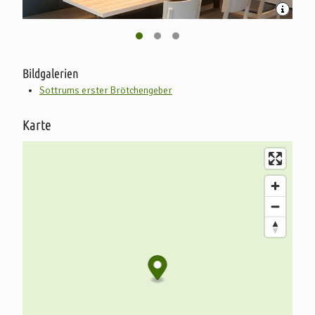
Bildgalerien
Sottrums erster Brötchengeber
Karte