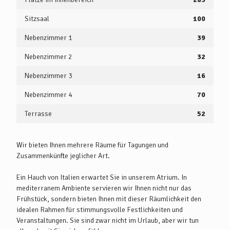
Sitzsaal
100
Nebenzimmer 1
39
Nebenzimmer 2
32
Nebenzimmer 3
16
Nebenzimmer 4
70
Terrasse
52
Wir bieten Ihnen mehrere Räume für Tagungen und
Zusammenkünfte jeglicher Art.
Ein Hauch von Italien erwartet Sie in unserem Atrium. In
mediterranem Ambiente servieren wir Ihnen nicht nur das
Frühstück, sondern bieten Ihnen mit dieser Räumlichkeit den
idealen Rahmen für stimmungsvolle Festlichkeiten und
Veranstaltungen. Sie sind zwar nicht im Urlaub, aber wir tun