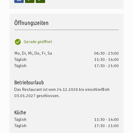
Öffnungszeiten
Gerade geöffnet
Mo, Di, Mi, Do, Fr, Sa
06:30 - 23:00
Täglich
11:30 - 14:00
Täglich
17:30 - 21:00
Betriebsurlaub
Das Restaurant ist vom 24.12.2026 bis einschließlich
03.01.2027 geschlossen.
Küche
Täglich
11:30 - 14:00
Täglich
17:30 - 21:00