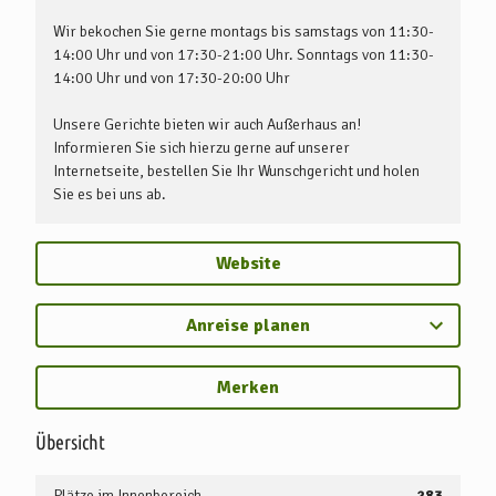
Wir bekochen Sie gerne montags bis samstags von 11:30-
14:00 Uhr und von 17:30-21:00 Uhr. Sonntags von 11:30-
14:00 Uhr und von 17:30-20:00 Uhr
Unsere Gerichte bieten wir auch Außerhaus an!
Informieren Sie sich hierzu gerne auf unserer
Internetseite, bestellen Sie Ihr Wunschgericht und holen
Sie es bei uns ab.
Website
Anreise planen
Merken
Übersicht
Plätze im Innenbereich
283