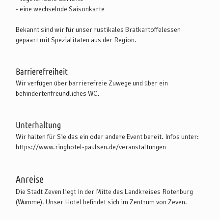
- eine wechselnde Saisonkarte
Bekannt sind wir für unser rustikales Bratkartoffelessen
gepaart mit Spezialitäten aus der Region.
Barrierefreiheit
Wir verfügen über barrierefreie Zuwege und über ein
behindertenfreundliches WC.
Unterhaltung
Wir halten für Sie das ein oder andere Event bereit. Infos unter:
https://www.ringhotel-paulsen.de/veranstaltungen
Anreise
Die Stadt Zeven liegt in der Mitte des Landkreises Rotenburg
(Wümme). Unser Hotel befindet sich im Zentrum von Zeven.