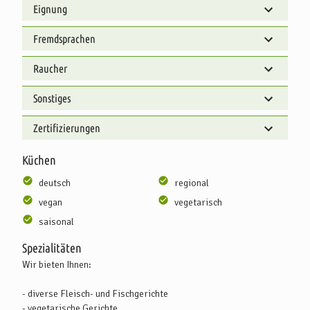
Eignung
Fremdsprachen
Raucher
Sonstiges
Zertifizierungen
Küchen
deutsch
regional
vegan
vegetarisch
saisonal
Spezialitäten
Wir bieten Ihnen:
- diverse Fleisch- und Fischgerichte
- vegetarische Gerichte