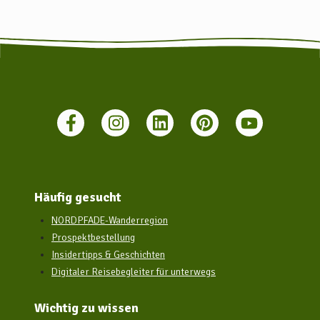
Häufig gesucht
NORDPFADE-Wanderregion
Prospektbestellung
Insidertipps & Geschichten
Digitaler Reisebegleiter für unterwegs
Wichtig zu wissen