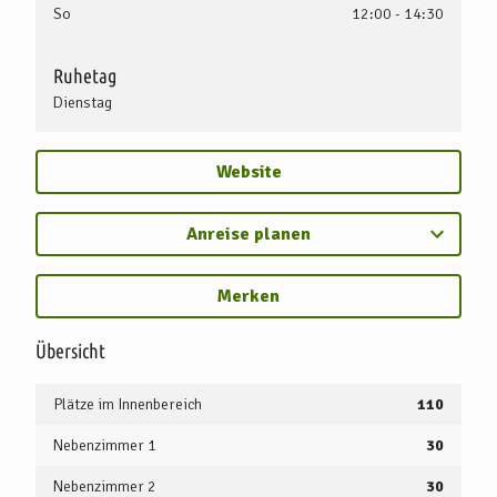
So
12:00 - 14:30
Ruhetag
Dienstag
Website
Anreise planen
Merken
Übersicht
Plätze im Innenbereich
110
Nebenzimmer 1
30
Nebenzimmer 2
30