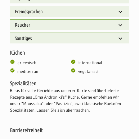
Fremdsprachen
Raucher
Sonstiges
Küchen
griechisch
international
mediterran
vegetarisch
Spezialitäten
Basis für viele Gerichte aus unserer Karte sind überlieferte
Rezepte aus „Oma Androniki’s“ Küche. Gerne empfehlen wir
unser "Moussaka" oder "Pastizio", zwei klassische Backofen
Soezialitäten. Lassen Sie sich überraschen.
Barrierefreiheit