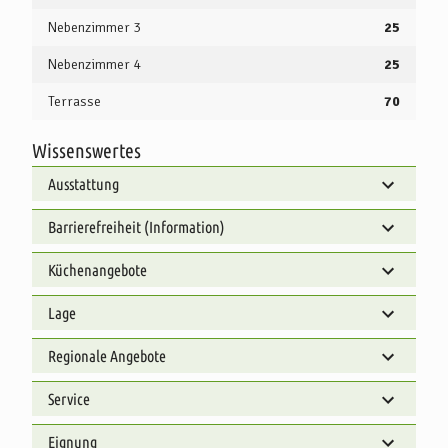
Nebenzimmer 3
25
Nebenzimmer 4
25
Terrasse
70
Wissenswertes
Ausstattung
Barrierefreiheit (Information)
Küchenangebote
Lage
Regionale Angebote
Service
Eignung