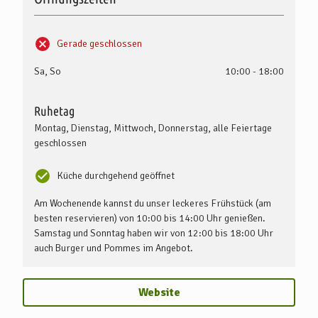
Gerade geschlossen
Sa, So
10:00 - 18:00
Ruhetag
Montag, Dienstag, Mittwoch, Donnerstag, alle Feiertage
geschlossen
Küche durchgehend geöffnet
Am Wochenende kannst du unser leckeres Frühstück (am
besten reservieren) von 10:00 bis 14:00 Uhr genießen.
Samstag und Sonntag haben wir von 12:00 bis 18:00 Uhr
auch Burger und Pommes im Angebot.
Website