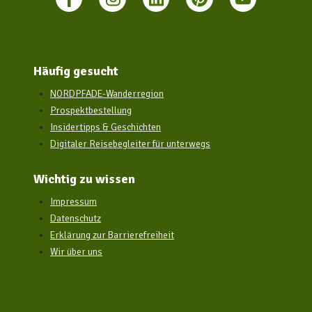
Häufig gesucht
NORDPFADE-Wanderregion
Prospektbestellung
Insidertipps & Geschichten
Digitaler Reisebegleiter für unterwegs
Wichtig zu wissen
Impressum
Datenschutz
Erklärung zur Barrierefreiheit
Wir über uns