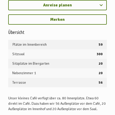
Anreise planen
Merken
Übersicht
Plätze im Innenbereich
59
Sitzsaal
300
Sitzplätze im Biergarten
20
Nebenzimmer 1
20
Terrasse
56
Unser kleines Café verfügt über ca. 80 Innenplätze. Etwa 60
direkt im Café. Dazu haben wir 56 Außenplätze vor dem Café, 20
Außenplätze im Innenhof und 20 Außenplätze vor dem Saal.