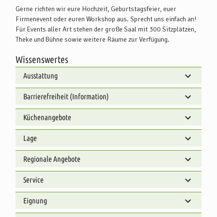
Gerne richten wir eure Hochzeit, Geburtstagsfeier, euer
Firmenevent oder euren Workshop aus. Sprecht uns einfach an!
Für Events aller Art stehen der große Saal mit 300 Sitzplätzen,
Theke und Bühne sowie weitere Räume zur Verfügung.
Wissenswertes
Ausstattung
Barrierefreiheit (Information)
Küchenangebote
Lage
Regionale Angebote
Service
Eignung