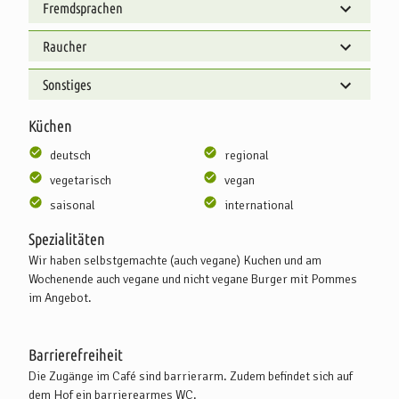
Fremdsprachen
Raucher
Sonstiges
Küchen
deutsch
regional
vegetarisch
vegan
saisonal
international
Spezialitäten
Wir haben selbstgemachte (auch vegane) Kuchen und am
Wochenende auch vegane und nicht vegane Burger mit Pommes
im Angebot.
Barrierefreiheit
Die Zugänge im Café sind barrierarm. Zudem befindet sich auf
dem Hof ein barrierearmes WC.