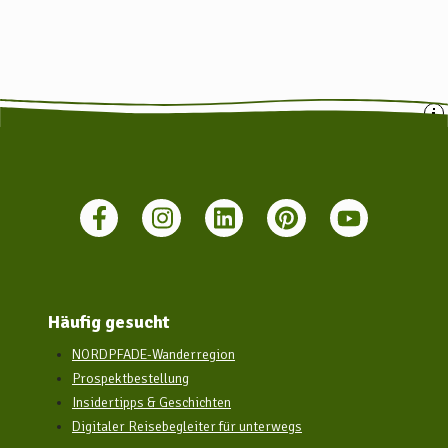
Häufig gesucht
NORDPFADE-Wanderregion
Prospektbestellung
Insidertipps & Geschichten
Digitaler Reisebegleiter für unterwegs