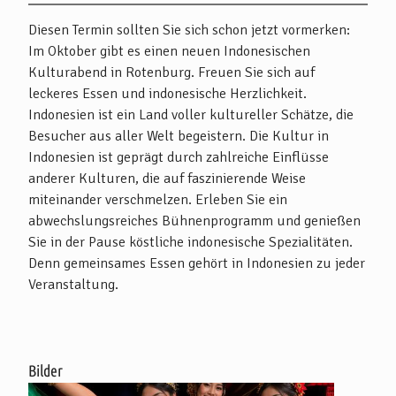
Beschreibung
Diesen Termin sollten Sie sich schon jetzt vormerken:
Im Oktober gibt es einen neuen Indonesischen
Kulturabend in Rotenburg. Freuen Sie sich auf
leckeres Essen und indonesische Herzlichkeit.
Indonesien ist ein Land voller kultureller Schätze, die
Besucher aus aller Welt begeistern. Die Kultur in
Indonesien ist geprägt durch zahlreiche Einflüsse
anderer Kulturen, die auf faszinierende Weise
miteinander verschmelzen. Erleben Sie ein
abwechslungsreiches Bühnenprogramm und genießen
Sie in der Pause köstliche indonesische Spezialitäten.
Denn gemeinsames Essen gehört in Indonesien zu jeder
Veranstaltung.
Bilder