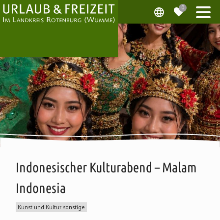
Indonesischer Kulturabend – Malam
Indonesia
Kunst und Kultur sonstige