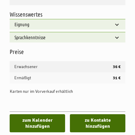
Wissenswertes
Eignung
Sprachkenntnisse
Preise
Erwachsener
36 €
Ermäßigt
31 €
Karten nur im Vorverkauf erhältlich
zum Kalender
zu Kontakte
hinzufügen
hinzufügen