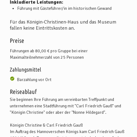
Inkludierte Leistungen:
Führung mit Gästeführer/in im historischen Gewand
Für das Königin-Christinen-Haus und das Museum
fallen keine Eintrittskosten an.
Preise
Führungen ab 80,00 € pro Gruppe bei einer
Maximalteilnehmerzahl von 25 Personen
Zahlungsmittel
Barzahlung vor Ort
Reiseablauf
Sie beginnen Ihre Führung am vereinbarten Treffpunkt und
unternehmen eine Stadtführung mit "Carl Friedrich Gauß" und
"Königin Christine" oder aber der "Nonne Hildegard".
Königin Christine & Carl Friedrich Gauß
Im Auftrag des Hannoverschen Königs kam Carl Friedrich Gauß