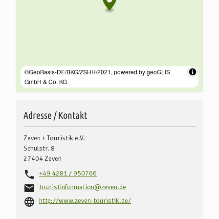
Adresse / Kontakt
Zeven + Touristik e.V.
Schulstr. 8
27404
Zeven
+49 4281 / 950766
touristinformation@zeven.de
http://www.zeven-touristik.de/