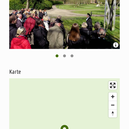
Karte