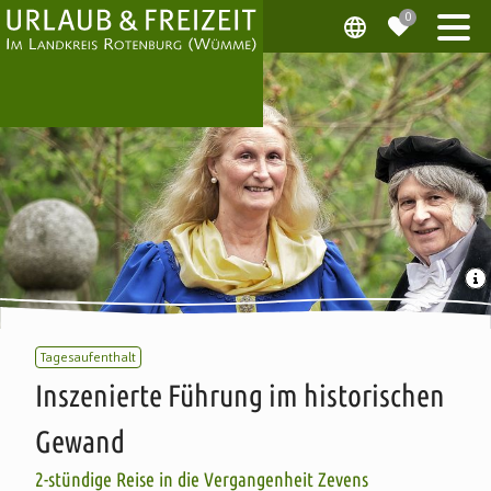
Tagesaufenthalt
Inszenierte Führung im historischen
Gewand
2-stündige Reise in die Vergangenheit Zevens