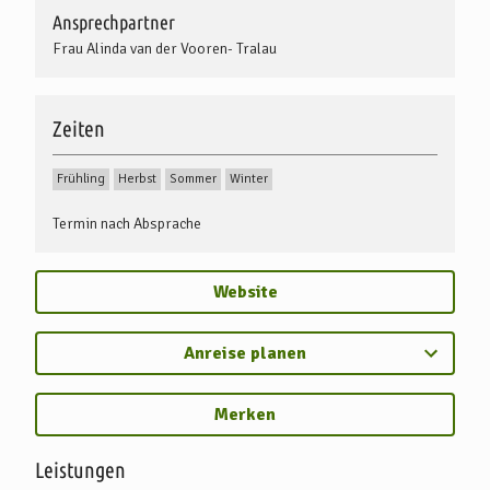
Ansprechpartner
Frau Alinda van der Vooren- Tralau
Zeiten
Frühling
Herbst
Sommer
Winter
Termin nach Absprache
Website
Anreise planen
Merken
Leistungen