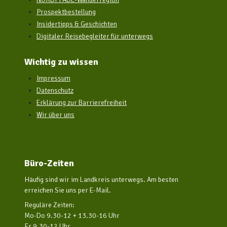
Prospektbestellung
Insidertipps & Geschichten
Digitaler Reisebegleiter für unterwegs
Wichtig zu wissen
Impressum
Datenschutz
Erklärung zur Barrierefreiheit
Wir über uns
Büro-Zeiten
Häufig sind wir im Landkreis unterwegs. Am besten
erreichen Sie uns per E-Mail.
Reguläre Zeiten:
Mo-Do 9.30-12 + 13.30-16 Uhr
Fr 9.30-12 Uhr