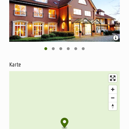
Karte