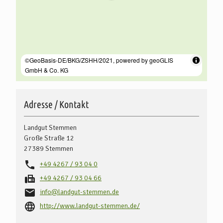
Adresse / Kontakt
Landgut Stemmen
Große Straße 12
27389
Stemmen
+49 4267 / 93 04 0
+49 4267 / 93 04 66
info@landgut-stemmen.de
http://www.landgut-stemmen.de/