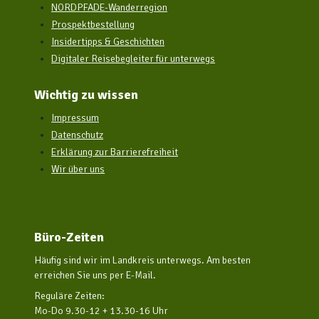
NORDPFADE-Wanderregion
Prospektbestellung
Insidertipps & Geschichten
Digitaler Reisebegleiter für unterwegs
Wichtig zu wissen
Impressum
Datenschutz
Erklärung zur Barrierefreiheit
Wir über uns
Büro-Zeiten
Häufig sind wir im Landkreis unterwegs. Am besten
erreichen Sie uns per E-Mail.
Reguläre Zeiten:
Mo-Do 9.30-12 + 13.30-16 Uhr