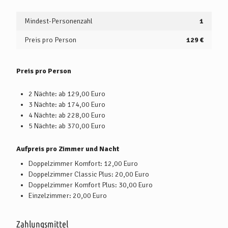
Mindest-Personenzahl
1
Preis pro Person
129 €
Preis pro Person
2 Nächte: ab 129,00 Euro
3 Nächte: ab 174,00 Euro
4 Nächte: ab 228,00 Euro
5 Nächte: ab 370,00 Euro
Aufpreis pro Zimmer und Nacht
Doppelzimmer Komfort: 12,00 Euro
Doppelzimmer Classic Plus: 20,00 Euro
Doppelzimmer Komfort Plus: 30,00 Euro
Einzelzimmer: 20,00 Euro
Zahlungsmittel