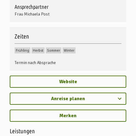
Ansprechpartner
Frau Michaela Post
Zeiten
Frühling
Herbst
Sommer
Winter
Termin nach Absprache
Website
Anreise planen
Merken
Leistungen