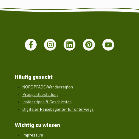
kostenfreie Parkplätze zur Verfügung.
Häufig gesucht
NORDPFADE-Wanderregion
Prospektbestellung
Insidertipps & Geschichten
Digitaler Reisebegleiter für unterwegs
Wichtig zu wissen
Impressum