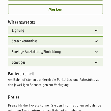
Merken
Wissenswertes
Eignung
Sprachkenntnisse
Sonstige Ausstattung/Einrichtung
Sonstiges
Barrierefreiheit
Am Bahnhof stehen barrierefreie Parkplätze und Fahrstühle zu
den jeweiligen Bahnsteigen zur Verfügung.
Preise
Preise für die Tickets können Sie den Informationen auf bahn.de
oder den Ticketautomaten am Bahnhof entnehmen.