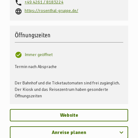
+49 4261 / 8183224
https://rosenthal-gruppe.de/
Öffnungszeiten
Immer geöffnet
Termin nach Absprache
Der Bahnhof und die Ticketautomaten sind frei zugänglich.
Der Kiosk und das Reisezentrum haben gesonderte
Öffnungszeiten
Website
Anreise planen