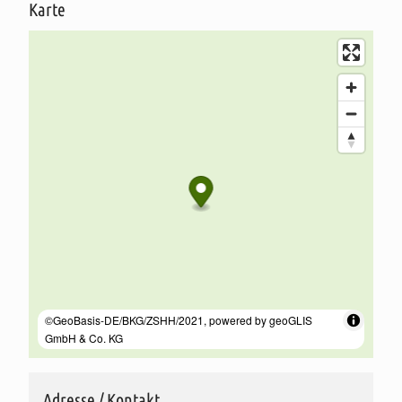
Karte
Adresse / Kontakt