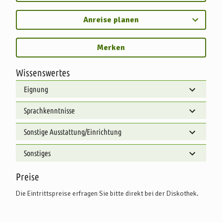
Anreise planen
Merken
Wissenswertes
Eignung
Sprachkenntnisse
Sonstige Ausstattung/Einrichtung
Sonstiges
Preise
Die Eintrittspreise erfragen Sie bitte direkt bei der Diskothek.