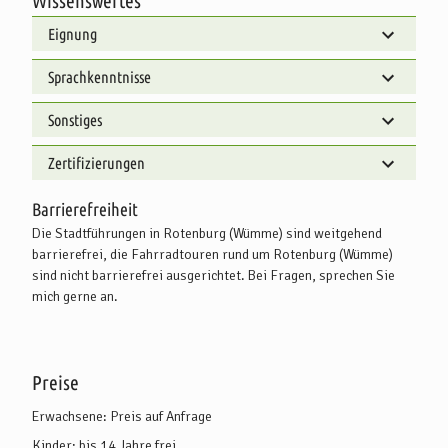
Wissenswertes
Eignung
Sprachkenntnisse
Sonstiges
Zertifizierungen
Barrierefreiheit
Die Stadtführungen in Rotenburg (Wümme) sind weitgehend
barrierefrei, die Fahrradtouren rund um Rotenburg (Wümme)
sind nicht barrierefrei ausgerichtet. Bei Fragen, sprechen Sie
mich gerne an.
Preise
Erwachsene: Preis auf Anfrage
Kinder: bis 14 Jahre frei