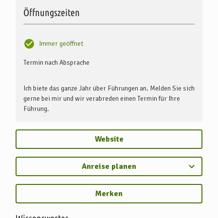
Öffnungszeiten
Immer geöffnet
Termin nach Absprache
Ich biete das ganze Jahr über Führungen an. Melden Sie sich
gerne bei mir und wir verabreden einen Termin für Ihre
Führung.
Website
Anreise planen
Merken