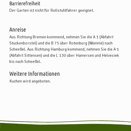
Barrierefreiheit
Der Garten ist nicht für Rollstuhlfahrer geeignet.
Anreise
Aus Richtung Bremen kommend, nehmen Sie die A 1 (Abfahrt
Stuckenborstel) und die B 75 über Rotenburg (Wümme) nach
Scheeßel. Aus Richtung Hamburg kommend, nehmen Sie die A 1
(Abfahrt Sittensen) und die L 130 über Hamersen und Helvesiek
bis nach Scheeßel.
Weitere Informationen
Kuchen wird angeboten.