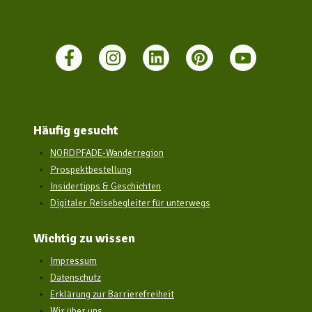
Häufig gesucht
NORDPFADE-Wanderregion
Prospektbestellung
Insidertipps & Geschichten
Digitaler Reisebegleiter für unterwegs
Wichtig zu wissen
Impressum
Datenschutz
Erklärung zur Barrierefreiheit
Wir über uns