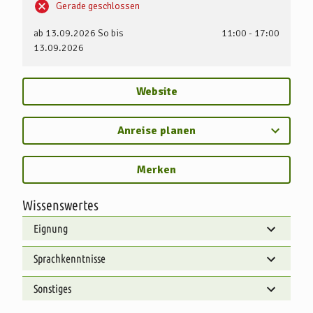
Gerade geschlossen
ab 13.09.2026
So bis
11:00 - 17:00
13.09.2026
Website
Anreise planen
Merken
Wissenswertes
Eignung
Sprachkenntnisse
Sonstiges