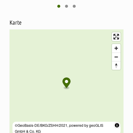
Karte