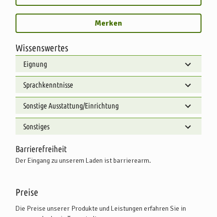
Merken
Wissenswertes
Eignung
Sprachkenntnisse
Sonstige Ausstattung/Einrichtung
Sonstiges
Barrierefreiheit
Der Eingang zu unserem Laden ist barrierearm.
Preise
Die Preise unserer Produkte und Leistungen erfahren Sie in