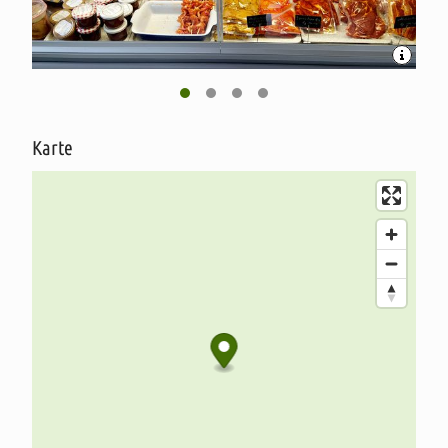
Karte