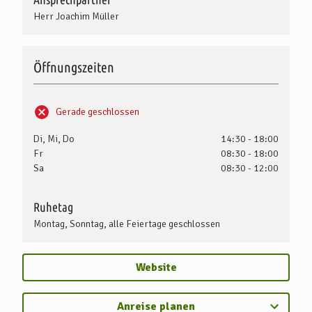
Herr Joachim Müller
Öffnungszeiten
Gerade geschlossen
Di, Mi, Do
14:30 - 18:00
Fr
08:30 - 18:00
Sa
08:30 - 12:00
Ruhetag
Montag, Sonntag, alle Feiertage geschlossen
Website
Anreise planen