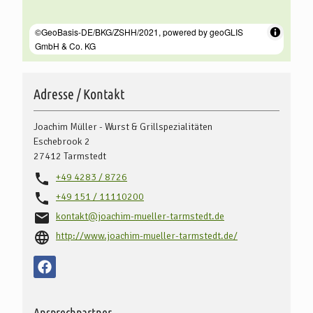
Adresse / Kontakt
Joachim Müller - Wurst & Grillspezialitäten
Eschebrook 2
27412
Tarmstedt
+49 4283 / 8726
+49 151 / 11110200
kontakt@joachim-mueller-tarmstedt.de
http://www.joachim-mueller-tarmstedt.de/
Ansprechpartner