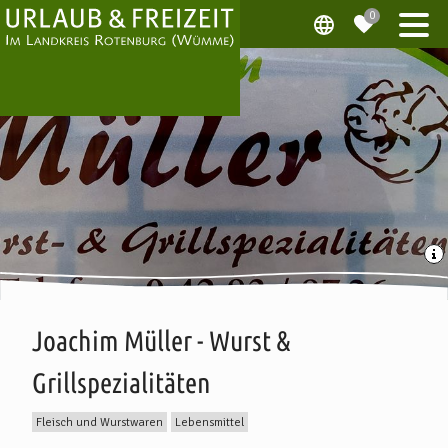
Joachim Müller - Wurst &
Grillspezialitäten
Fleisch und Wurstwaren
Lebensmittel