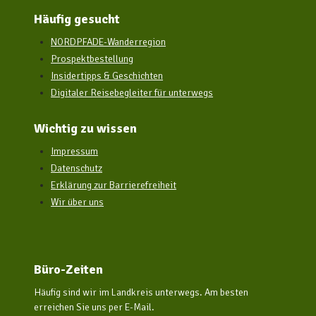
Häufig gesucht
NORDPFADE-Wanderregion
Prospektbestellung
Insidertipps & Geschichten
Digitaler Reisebegleiter für unterwegs
Wichtig zu wissen
Impressum
Datenschutz
Erklärung zur Barrierefreiheit
Wir über uns
Büro-Zeiten
Häufig sind wir im Landkreis unterwegs. Am besten
erreichen Sie uns per E-Mail.