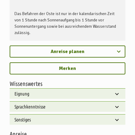
Das Befahren der Oste ist nur in der kalendarischen Zeit
von 1 Stunde nach Sonnenaufgang bis 1 Stunde vor
Sonnenuntergang sowie bei ausreichendem Wasserstand
zulässig.
Anreise planen
Merken
Wissenswertes
Eignung
Sprachkenntnisse
Sonstiges
Anreise