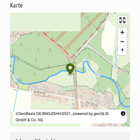
Karte