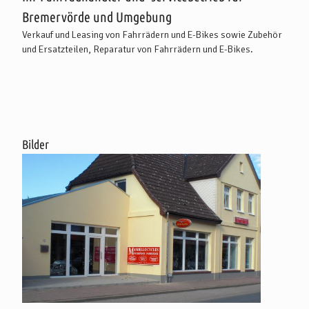
Bremervörde und Umgebung
Verkauf und Leasing von Fahrrädern und E-Bikes sowie Zubehör
und Ersatzteilen, Reparatur von Fahrrädern und E-Bikes.
Bilder