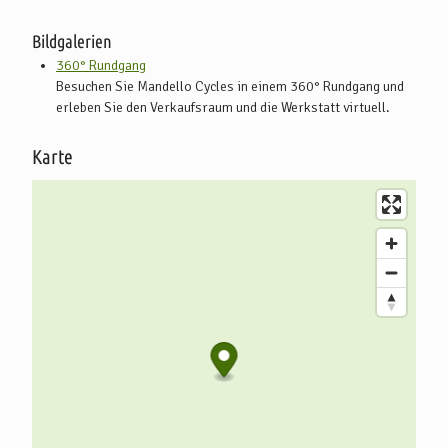
Bildgalerien
360° Rundgang
Besuchen Sie Mandello Cycles in einem 360° Rundgang und
erleben Sie den Verkaufsraum und die Werkstatt virtuell.
Karte