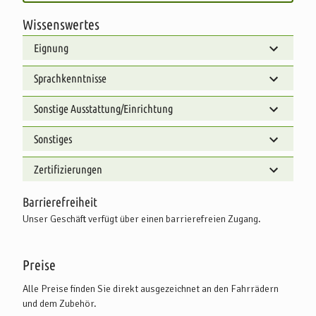
Wissenswertes
Eignung
Sprachkenntnisse
Sonstige Ausstattung/Einrichtung
Sonstiges
Zertifizierungen
Barrierefreiheit
Unser Geschäft verfügt über einen barrierefreien Zugang.
Preise
Alle Preise finden Sie direkt ausgezeichnet an den Fahrrädern
und dem Zubehör.