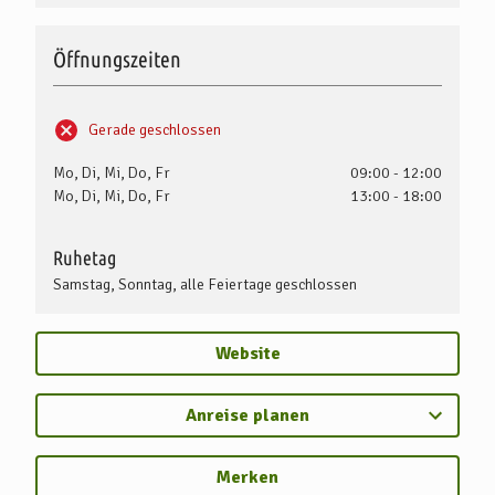
Öffnungszeiten
Gerade geschlossen
Mo, Di, Mi, Do, Fr
09:00 - 12:00
Mo, Di, Mi, Do, Fr
13:00 - 18:00
Ruhetag
Samstag, Sonntag, alle Feiertage geschlossen
Website
Anreise planen
Merken