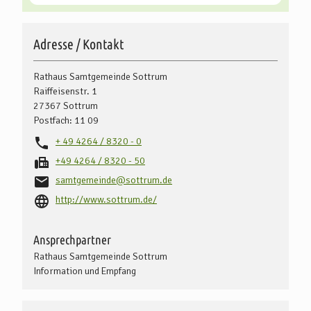
Adresse / Kontakt
Rathaus Samtgemeinde Sottrum
Raiffeisenstr. 1
27367
Sottrum
Postfach: 11 09
+ 49 4264 / 8320 - 0
+49 4264 / 8320 - 50
samtgemeinde@sottrum.de
http://www.sottrum.de/
Ansprechpartner
Rathaus Samtgemeinde Sottrum
Information und Empfang