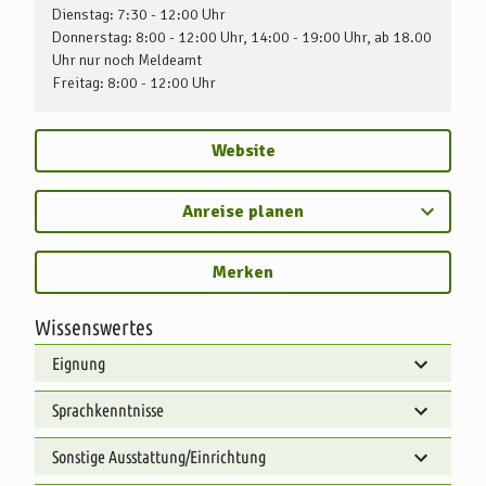
Dienstag: 7:30 - 12:00 Uhr
Donnerstag: 8:00 - 12:00 Uhr, 14:00 - 19:00 Uhr, ab 18.00
Uhr nur noch Meldeamt
Freitag: 8:00 - 12:00 Uhr
Website
Anreise planen
Merken
Wissenswertes
Eignung
Sprachkenntnisse
Sonstige Ausstattung/Einrichtung