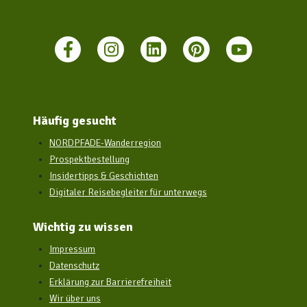
Häufig gesucht
NORDPFADE-Wanderregion
Prospektbestellung
Insidertipps & Geschichten
Digitaler Reisebegleiter für unterwegs
Wichtig zu wissen
Impressum
Datenschutz
Erklärung zur Barrierefreiheit
Wir über uns