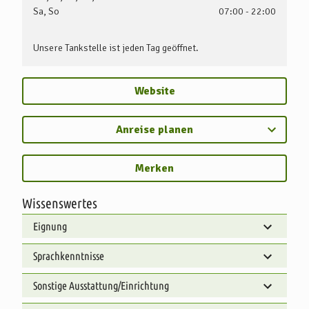
Sa, So
07:00 - 22:00
Unsere Tankstelle ist jeden Tag geöffnet.
Website
Anreise planen
Merken
Wissenswertes
Eignung
Sprachkenntnisse
Sonstige Ausstattung/Einrichtung