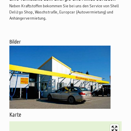
Neben Kraftstoffen bekommen Sie bei uns den Service von Shell
Deli2go Shop, Waschstraße, Europcar (Autovermietung) und
Anhängervermietung.
Bilder
Karte