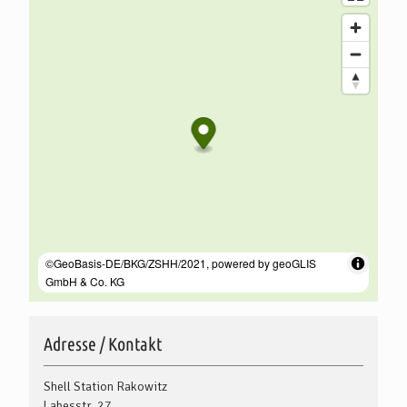
Adresse / Kontakt
Shell Station Rakowitz
Labesstr. 27