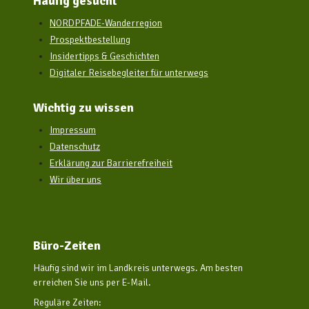
Häufig gesucht
NORDPFADE-Wanderregion
Prospektbestellung
Insidertipps & Geschichten
Digitaler Reisebegleiter für unterwegs
Wichtig zu wissen
Impressum
Datenschutz
Erklärung zur Barrierefreiheit
Wir über uns
Büro-Zeiten
Häufig sind wir im Landkreis unterwegs. Am besten
erreichen Sie uns per E-Mail.
Reguläre Zeiten: