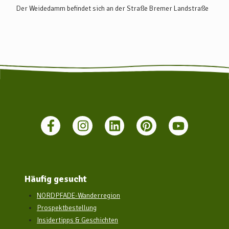
Der Weidedamm befindet sich an der Straße Bremer Landstraße
Häufig gesucht
NORDPFADE-Wanderregion
Prospektbestellung
Insidertipps & Geschichten