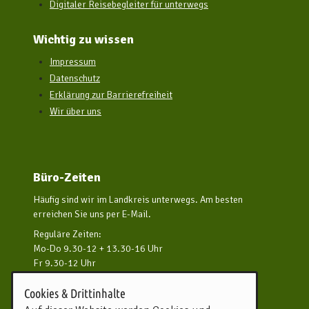
Digitaler Reisebegleiter für unterwegs
Wichtig zu wissen
Impressum
Datenschutz
Erklärung zur Barrierefreiheit
Wir über uns
Büro-Zeiten
Häufig sind wir im Landkreis unterwegs. Am besten
erreichen Sie uns per E-Mail.
Reguläre Zeiten:
Mo-Do 9.30-12 + 13.30-16 Uhr
Fr 9.30-12 Uhr
und nach Vereinbarung
Cookies & Drittinhalte