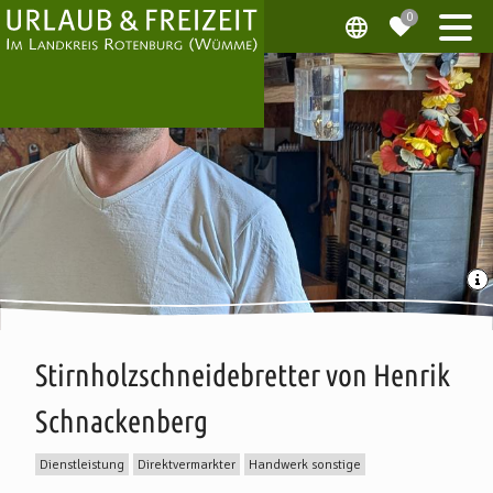
Stirnholzschneidebretter von Henrik
Schnackenberg
Dienstleistung
Direktvermarkter
Handwerk sonstige