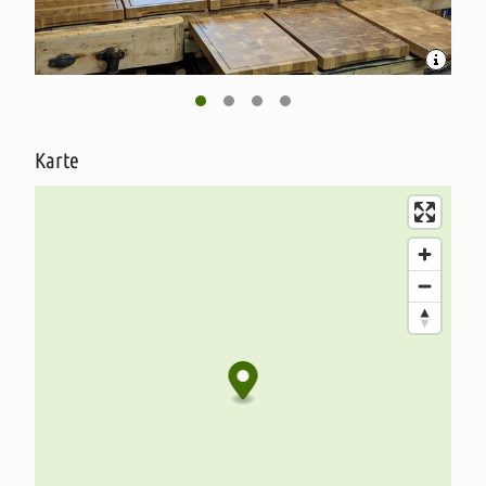
Karte