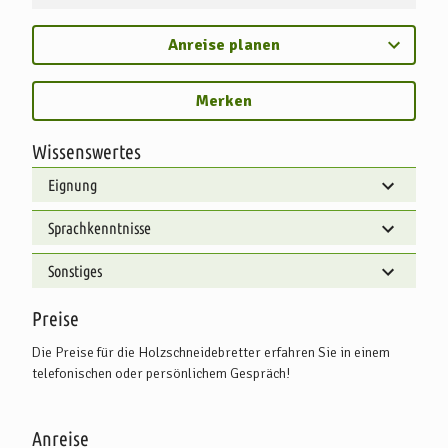
Anreise planen
Merken
Wissenswertes
Eignung
Sprachkenntnisse
Sonstiges
Preise
Die Preise für die Holzschneidebretter erfahren Sie in einem
telefonischen oder persönlichem Gespräch!
Anreise