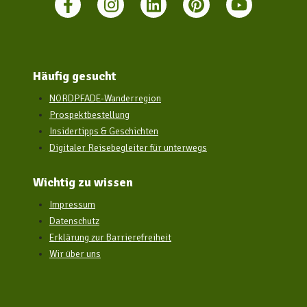
Häufig gesucht
NORDPFADE-Wanderregion
Prospektbestellung
Insidertipps & Geschichten
Digitaler Reisebegleiter für unterwegs
Wichtig zu wissen
Impressum
Datenschutz
Erklärung zur Barrierefreiheit
Wir über uns