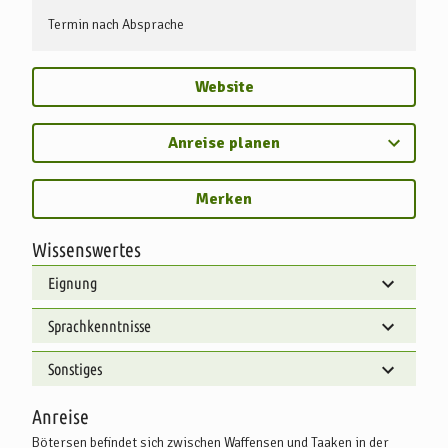
Termin nach Absprache
Website
Anreise planen
Merken
Wissenswertes
Eignung
Sprachkenntnisse
Sonstiges
Anreise
Bötersen befindet sich zwischen Waffensen und Taaken in der