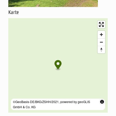
Karte