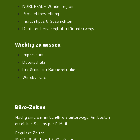
NORDPFADE-Wanderregion
Prospektbestellung
Insidertipps & Geschichten
Digitaler Reisebegleiter für unterwegs
Wichtig zu wissen
Impressum
Datenschutz
Erklärung zur Barrierefreiheit
Wir über uns
Büro-Zeiten
Häufig sind wir im Landkreis unterwegs. Am besten
erreichen Sie uns per E-Mail.
Reguläre Zeiten:
Mo-Do 9.30-12 + 13.30-16 Uhr