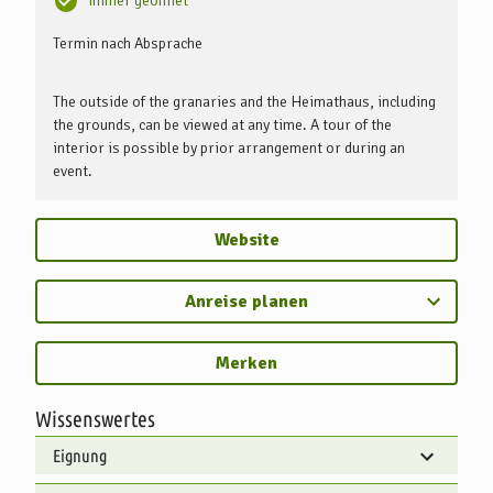
Immer geöffnet
Termin nach Absprache
The outside of the granaries and the Heimathaus, including
the grounds, can be viewed at any time. A tour of the
interior is possible by prior arrangement or during an
event.
Website
Anreise planen
Merken
Wissenswertes
Eignung