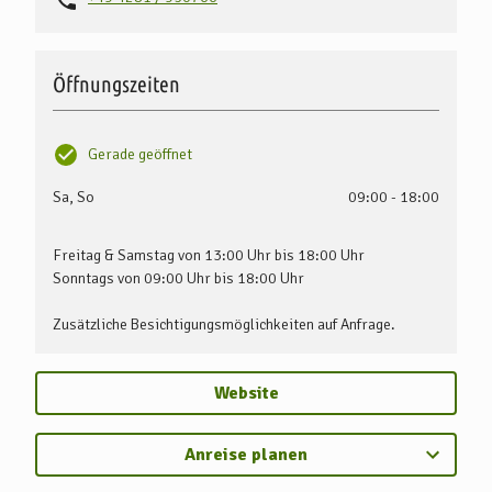
Öffnungszeiten
Gerade geöffnet
Sa, So
09:00 - 18:00
Freitag & Samstag von 13:00 Uhr bis 18:00 Uhr
Sonntags von 09:00 Uhr bis 18:00 Uhr
Zusätzliche Besichtigungsmöglichkeiten auf Anfrage.
Website
Anreise planen