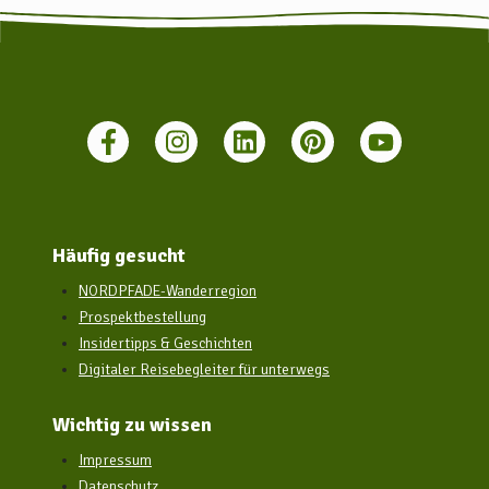
Häufig gesucht
NORDPFADE-Wanderregion
Prospektbestellung
Insidertipps & Geschichten
Digitaler Reisebegleiter für unterwegs
Wichtig zu wissen
Impressum
Datenschutz