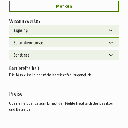
Merken
Wissenswertes
Eignung
Sprachkenntnisse
Sonstiges
Barrierefreiheit
Die Mühle ist leider nicht barrierefrei zugänglich.
Preise
Über eine Spende zum Erhalt der Mühle freut sich der Besitzer
und Betreiber!