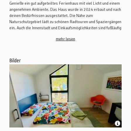
Genieße ein gut aufgeteiltes Ferienhaus mit viel Licht und einem
angenehmen Ambiente. Das Haus wurde in 2024 erbaut und nach
deinen Bedürfnissen ausgestattet. Die Nähe zum
Naturschutzgebiet lädt zu schönen Radtouren und Spaziergängen
ein. Auch die Innenstadt und Einkaufsmöglichkeiten sind fußläufig
erreichbar.
mehr lesen
Bilder