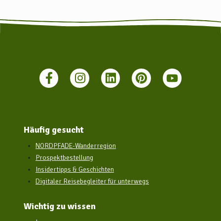
Häufig gesucht
NORDPFADE-Wanderregion
Prospektbestellung
Insidertipps & Geschichten
Digitaler Reisebegleiter für unterwegs
Wichtig zu wissen