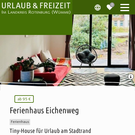
ab
95 €
Ferienhaus Eichenweg
Ferienhaus
Tiny-House für Urlaub am Stadtrand