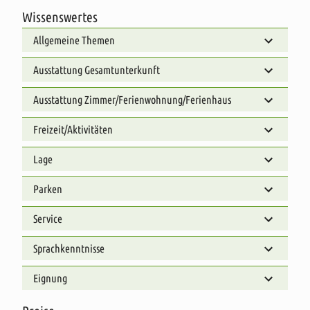
Wissenswertes
Allgemeine Themen
Ausstattung Gesamtunterkunft
Ausstattung Zimmer/Ferienwohnung/Ferienhaus
Freizeit/Aktivitäten
Lage
Parken
Service
Sprachkenntnisse
Eignung