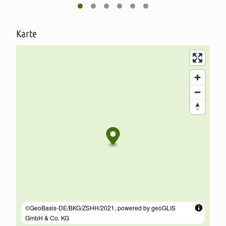
Karte