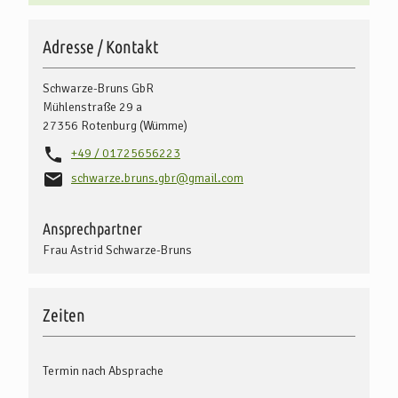
Adresse / Kontakt
Schwarze-Bruns GbR
Mühlenstraße 29 a
27356
Rotenburg (Wümme)
+49 / 01725656223
schwarze.bruns.gbr@gmail.com
Ansprechpartner
Frau Astrid Schwarze-Bruns
Zeiten
Termin nach Absprache