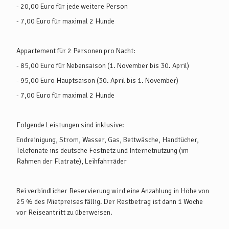
- 20,00 Euro für jede weitere Person
- 7,00 Euro für maximal 2 Hunde
Appartement für 2 Personen pro Nacht:
- 85,00 Euro für Nebensaison (1. November bis 30. April)
- 95,00 Euro Hauptsaison (30. April bis 1. November)
- 7,00 Euro für maximal 2 Hunde
Folgende Leistungen sind inklusive:
Endreinigung, Strom, Wasser, Gas, Bettwäsche, Handtücher,
Telefonate ins deutsche Festnetz und Internetnutzung (im
Rahmen der Flatrate), Leihfahrräder
Bei verbindlicher Reservierung wird eine Anzahlung in Höhe von
25 % des Mietpreises fällig. Der Restbetrag ist dann 1 Woche
vor Reiseantritt zu überweisen.