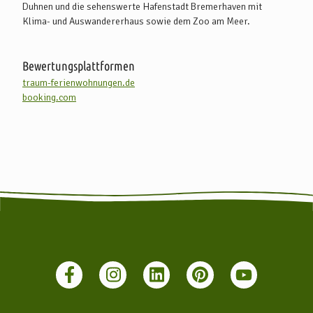
Duhnen und die sehenswerte Hafenstadt Bremerhaven mit
Klima- und Auswandererhaus sowie dem Zoo am Meer.
Bewertungsplattformen
traum-ferienwohnungen.de
booking.com