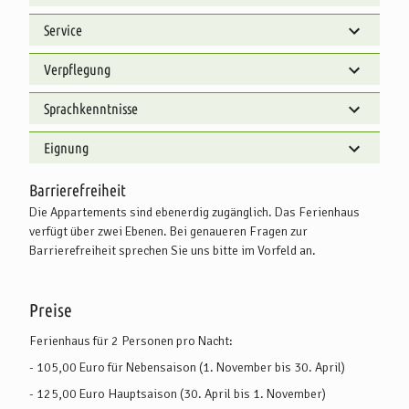
Service
Verpflegung
Sprachkenntnisse
Eignung
Barrierefreiheit
Die Appartements sind ebenerdig zugänglich. Das Ferienhaus
verfügt über zwei Ebenen. Bei genaueren Fragen zur
Barrierefreiheit sprechen Sie uns bitte im Vorfeld an.
Preise
Ferienhaus für 2 Personen pro Nacht:
- 105,00 Euro für Nebensaison (1. November bis 30. April)
- 125,00 Euro Hauptsaison (30. April bis 1. November)