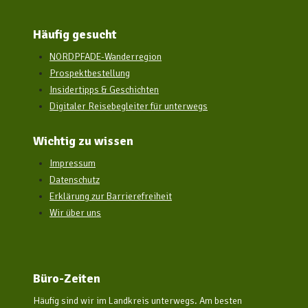
Häufig gesucht
NORDPFADE-Wanderregion
Prospektbestellung
Insidertipps & Geschichten
Digitaler Reisebegleiter für unterwegs
Wichtig zu wissen
Impressum
Datenschutz
Erklärung zur Barrierefreiheit
Wir über uns
Büro-Zeiten
Häufig sind wir im Landkreis unterwegs. Am besten