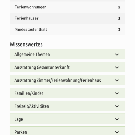
Ferienwohnungen
2
Ferienhäuser
1
Mindestaufenthalt
3
Wissenswertes
Allgemeine Themen
Ausstattung Gesamtunterkunft
Ausstattung Zimmer/Ferienwohnung/Ferienhaus
Familien/Kinder
Freizeit/Aktivitäten
Lage
Parken