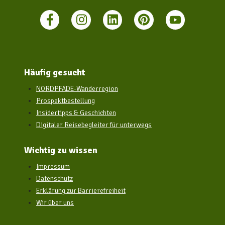
Häufig gesucht
NORDPFADE-Wanderregion
Prospektbestellung
Insidertipps & Geschichten
Digitaler Reisebegleiter für unterwegs
Wichtig zu wissen
Impressum
Datenschutz
Erklärung zur Barrierefreiheit
Wir über uns