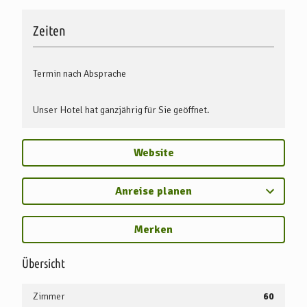
Zeiten
Termin nach Absprache
Unser Hotel hat ganzjährig für Sie geöffnet.
Website
Anreise planen
Merken
Übersicht
Zimmer
60