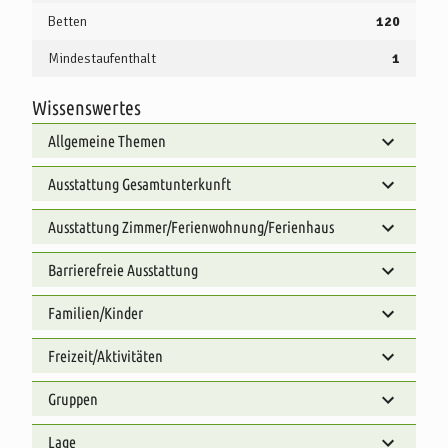
Betten
120
Mindestaufenthalt
1
Wissenswertes
Allgemeine Themen
Ausstattung Gesamtunterkunft
Ausstattung Zimmer/Ferienwohnung/Ferienhaus
Barrierefreie Ausstattung
Familien/Kinder
Freizeit/Aktivitäten
Gruppen
Lage