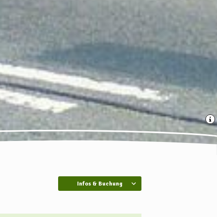
Infos & Buchung