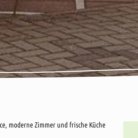
vice, moderne Zimmer und frische Küche