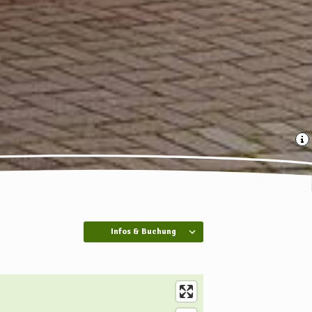
Infos & Buchung