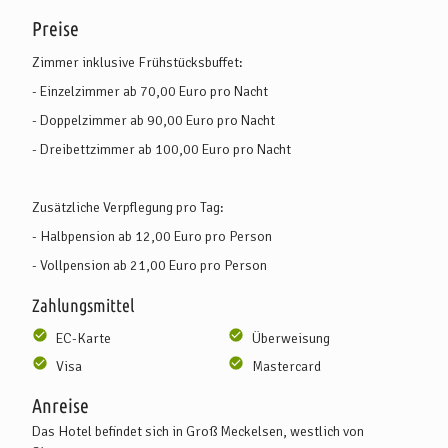
Preise
Zimmer inklusive Frühstücksbuffet:
- Einzelzimmer ab 70,00 Euro pro Nacht
- Doppelzimmer ab 90,00 Euro pro Nacht
- Dreibettzimmer ab 100,00 Euro pro Nacht
Zusätzliche Verpflegung pro Tag:
- Halbpension ab 12,00 Euro pro Person
- Vollpension ab 21,00 Euro pro Person
Zahlungsmittel
EC-Karte
Überweisung
Visa
Mastercard
Anreise
Das Hotel befindet sich in Groß Meckelsen, westlich von