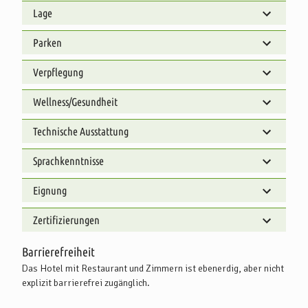
Lage
Parken
Verpflegung
Wellness/Gesundheit
Technische Ausstattung
Sprachkenntnisse
Eignung
Zertifizierungen
Barrierefreiheit
Das Hotel mit Restaurant und Zimmern ist ebenerdig, aber nicht
explizit barrierefrei zugänglich.