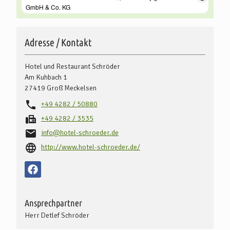
Adresse / Kontakt
Hotel und Restaurant Schröder
Am Kuhbach 1
27419
Groß Meckelsen
+49 4282 / 50880
+49 4282 / 3535
info@hotel-schroeder.de
http://www.hotel-schroeder.de/
Ansprechpartner
Herr Detlef Schröder