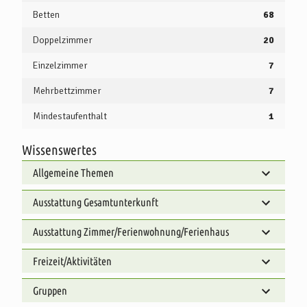
Betten
68
Doppelzimmer
20
Einzelzimmer
7
Mehrbettzimmer
7
Mindestaufenthalt
1
Wissenswertes
Allgemeine Themen
Ausstattung Gesamtunterkunft
Ausstattung Zimmer/Ferienwohnung/Ferienhaus
Freizeit/Aktivitäten
Gruppen