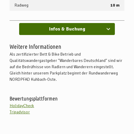
Radweg
10 m
Infos & Buchung
Weitere Informationen
Als zertifizierter Bett & Bike Betrieb und
Qualitätswandergastgeber "Wanderbares Deutschland" sind wir
auf die Bedrüfnisse von Radlern und Wanderern eingestellt.
Gleich hinter unserem Parkplatz beginnt der Rundwanderweg
NORDPFAD Kuhbach-Oste.
Bewertungsplattformen
HolidayCheck
Tripadvisor