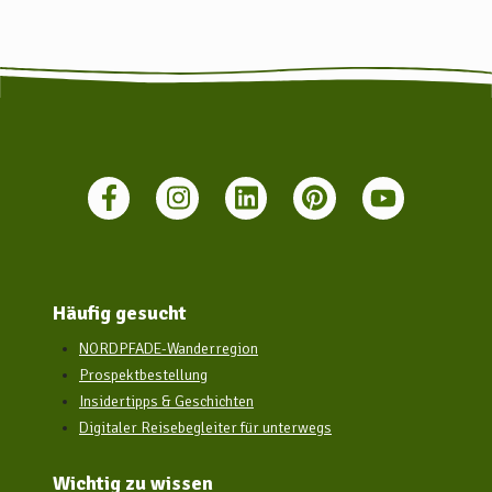
Häufig gesucht
NORDPFADE-Wanderregion
Prospektbestellung
Insidertipps & Geschichten
Digitaler Reisebegleiter für unterwegs
Wichtig zu wissen