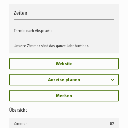
Zeiten
Termin nach Absprache
Unsere Zimmer sind das ganze Jahr buchbar.
Website
Anreise planen
Merken
Übersicht
Zimmer
37