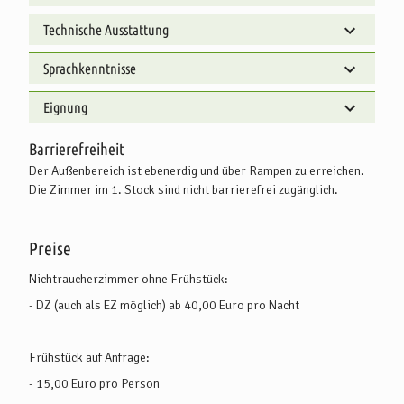
Technische Ausstattung
Sprachkenntnisse
Eignung
Barrierefreiheit
Der Außenbereich ist ebenerdig und über Rampen zu erreichen.
Die Zimmer im 1. Stock sind nicht barrierefrei zugänglich.
Preise
Nichtraucherzimmer ohne Frühstück:
- DZ (auch als EZ möglich) ab 40,00 Euro pro Nacht
Frühstück auf Anfrage:
- 15,00 Euro pro Person