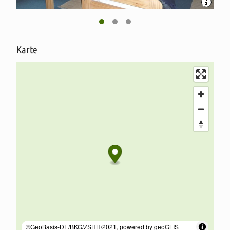
Karte