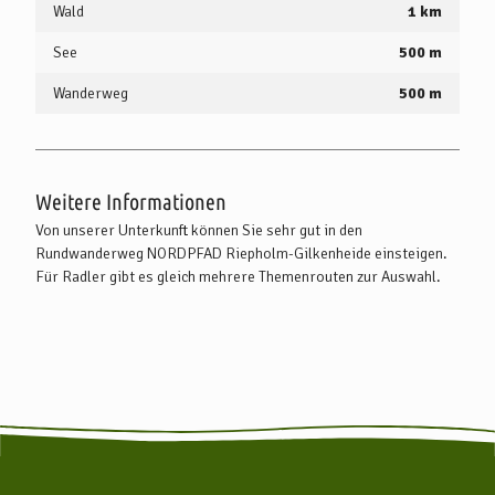
Wald
1 km
See
500 m
Wanderweg
500 m
Weitere Informationen
Von unserer Unterkunft können Sie sehr gut in den
Rundwanderweg NORDPFAD Riepholm-Gilkenheide einsteigen.
Für Radler gibt es gleich mehrere Themenrouten zur Auswahl.