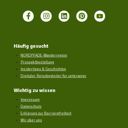
Häufig gesucht
NORDPFADE-Wanderregion
Prospektbestellung
Insidertipps & Geschichten
Digitaler Reisebegleiter für unterwegs
Wichtig zu wissen
Impressum
Datenschutz
Erklärung zur Barrierefreiheit
Wir über uns