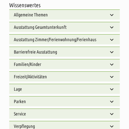
Wissenswertes
Allgemeine Themen
Ausstattung Gesamtunterkunft
Ausstattung Zimmer/Ferienwohnung/Ferienhaus
Barrierefreie Ausstattung
Familien/Kinder
Freizeit/Aktivitäten
Lage
Parken
Service
Verpflegung