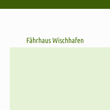
Fährhaus Wischhafen