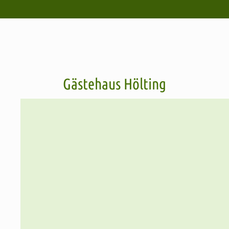
Gästehaus Hölting