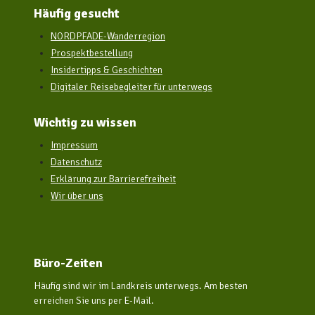
Häufig gesucht
NORDPFADE-Wanderregion
Prospektbestellung
Insidertipps & Geschichten
Digitaler Reisebegleiter für unterwegs
Wichtig zu wissen
Impressum
Datenschutz
Erklärung zur Barrierefreiheit
Wir über uns
Büro-Zeiten
Häufig sind wir im Landkreis unterwegs. Am besten
erreichen Sie uns per E-Mail.