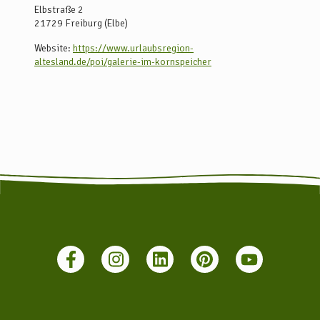
Elbstraße 2
21729
Freiburg (Elbe)
Website:
https://www.urlaubsregion-
altesland.de/poi/galerie-im-kornspeicher