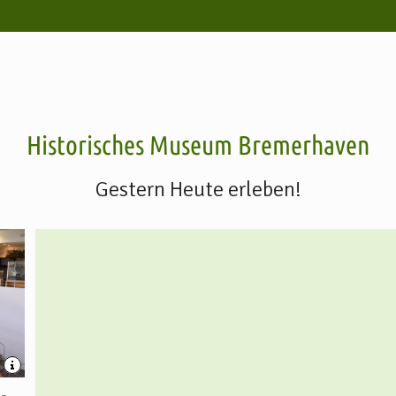
Historisches Museum Bremerhaven
Gestern Heute erleben!