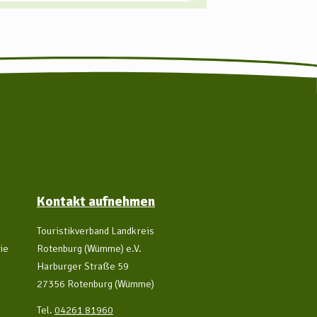
Kontakt aufnehmen
Touristikverband Landkreis
ie
Rotenburg (Wümme) e.V.
Harburger Straße 59
27356 Rotenburg (Wümme)
Tel.
04261 81960