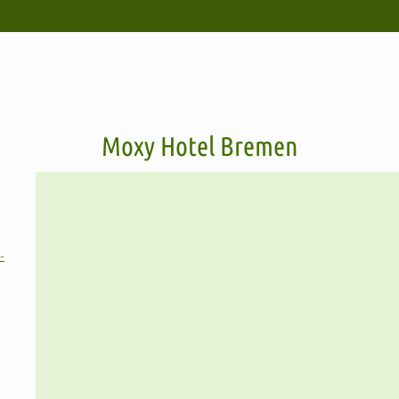
Moxy Hotel Bremen
-